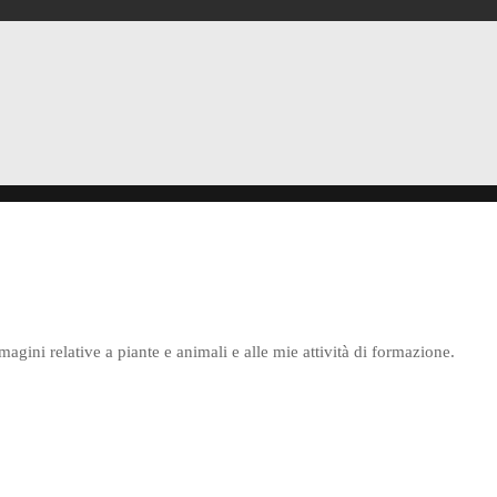
agini relative a piante e animali e alle mie attività di formazione.