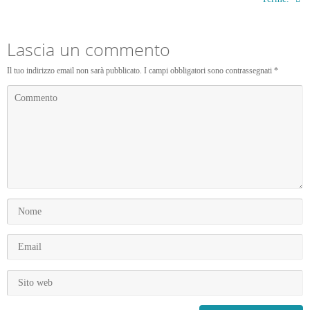
Lascia un commento
Il tuo indirizzo email non sarà pubblicato.
I campi obbligatori sono contrassegnati
*