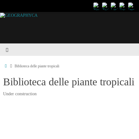
Biblioteca delle piante tropicali
Biblioteca delle piante tropicali
Under construction